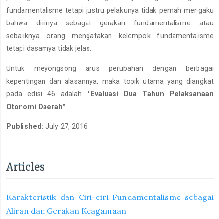
fundamentalisme tetapi justru pelakunya tidak pemah mengaku
bahwa dirinya sebagai gerakan fundamentalisme atau
sebaliknya orang mengatakan kelompok fundamentalisme
tetapi dasamya tidak jelas.
Untuk meyongsong arus perubahan dengan berbagai
kepentingan dan alasannya, maka topik utama yang diangkat
pada edisi 46 adalah
"Evaluasi Dua Tahun Pelaksanaan
Otonomi Daerah"
Published:
July 27, 2016
Articles
Karakteristik dan Ciri-ciri Fundamentalisme sebagai
Aliran dan Gerakan Keagamaan