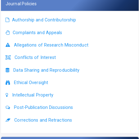
Journal Policies
Authorship and Contributorship
Complaints and Appeals
Allegations of Research Misconduct
Conflicts of Interest
Data Sharing and Reproducibility
Ethical Oversight
Intellectual Property
Post-Publication Discussions
Corrections and Retractions