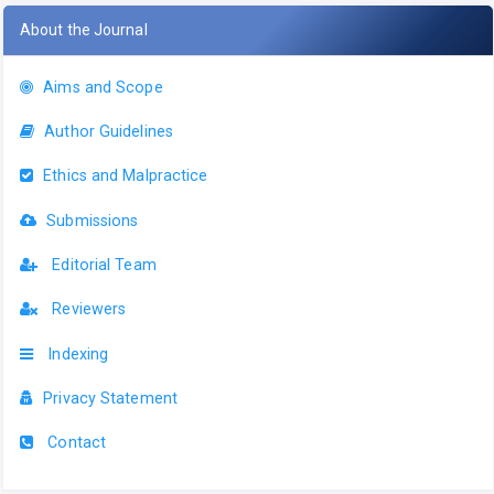
About the Journal
Aims and Scope
Author Guidelines
Ethics and Malpractice
Submissions
Editorial Team
Reviewers
Indexing
Privacy Statement
Contact