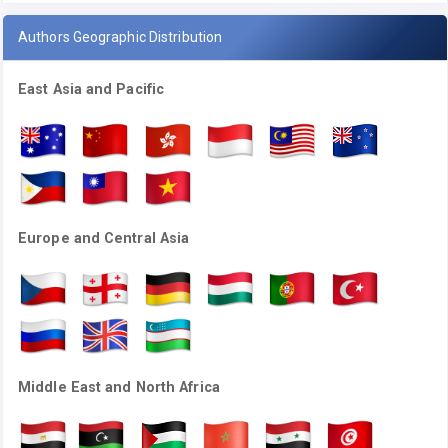
Authors Geographic Distribution
East Asia and Pacific
Europe and Central Asia
Middle East and North Africa