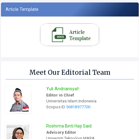
Article Template
Meet Our Editorial Team
Yuli Andriansyah
Editor in Chief
Universitas Islam Indonesia
Scopus ID
56818977700
Roshima Binti Haji Said
Advisory Editor
Universiti Teknologi MARA