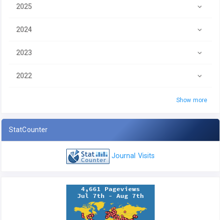
2025
2024
2023
2022
Show more
StatCounter
Journal Visits