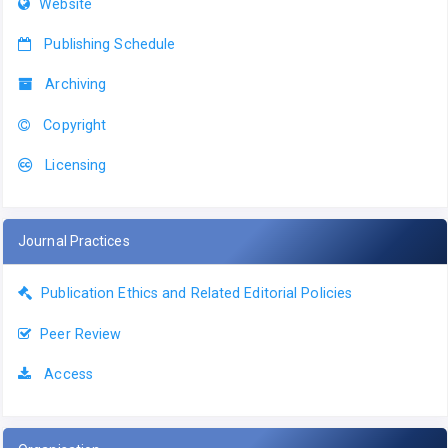
Website
Publishing Schedule
Archiving
Copyright
Licensing
Journal Practices
Publication Ethics and Related Editorial Policies
Peer Review
Access