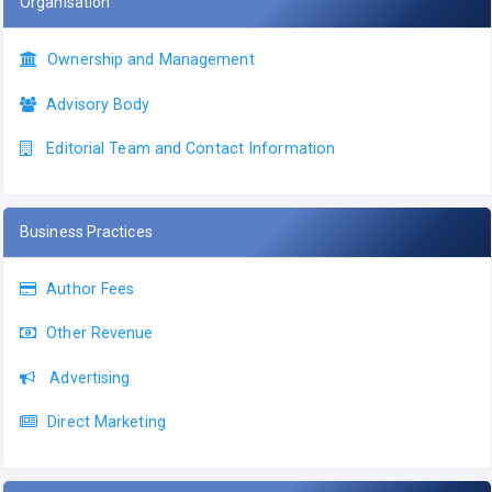
Organisation
Ownership and Management
Advisory Body
Editorial Team and Contact Information
Business Practices
Author Fees
Other Revenue
Advertising
Direct Marketing