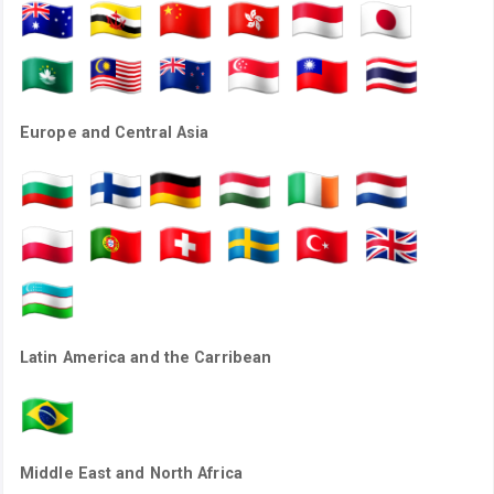
Europe and Central Asia
Latin America and the Carribean
Middle East and North Africa