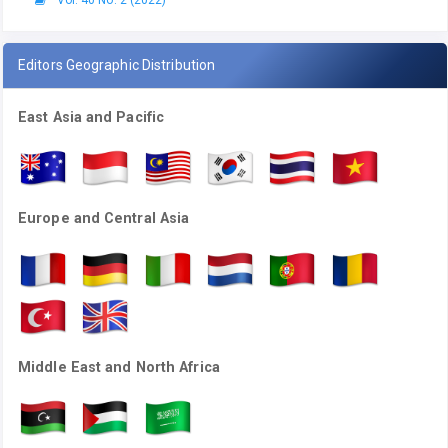
Editors Geographic Distribution
East Asia and Pacific
Europe and Central Asia
Middle East and North Africa