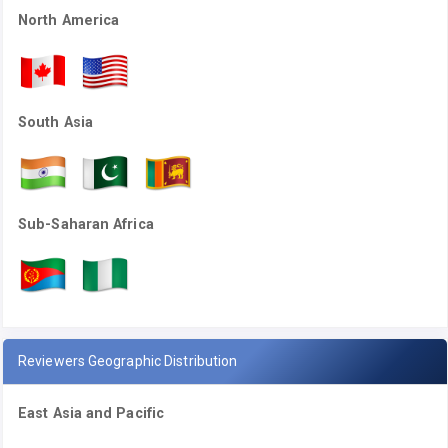
North America
South Asia
Sub-Saharan Africa
Reviewers Geographic Distribution
East Asia and Pacific