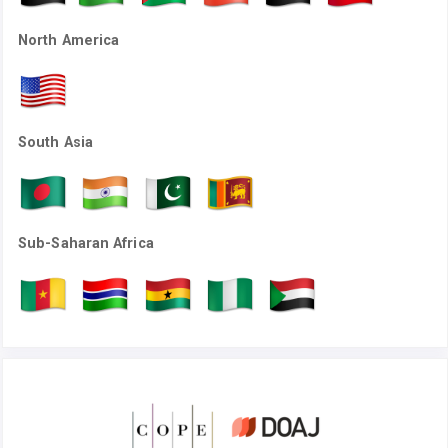
North America
South Asia
Sub-Saharan Africa