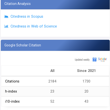
Citation Analysis
Citedness in Scopus
Citedness in Web of Science
Google Scholar Citation
All
Since 2021
Citations
2184
1730
h-index
23
20
i10-index
52
43