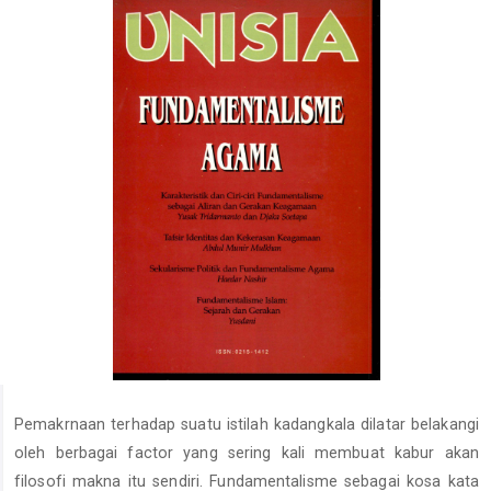
Pemakrnaan terhadap suatu istilah kadangkala dilatar belakangi
oleh berbagai factor yang sering kali membuat kabur akan
filosofi makna itu sendiri. Fundamentalisme sebagai kosa kata