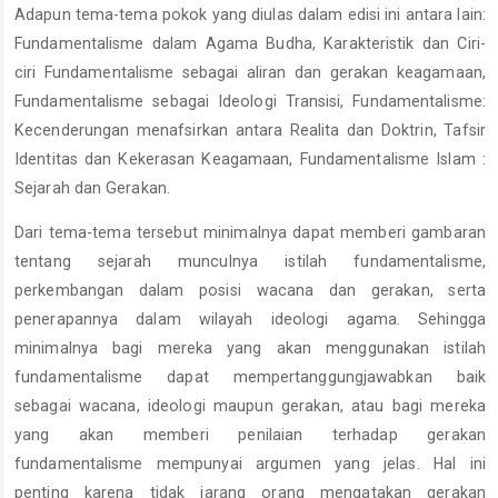
Adapun tema-tema pokok yang diulas dalam edisi ini antara lain:
Fundamentalisme dalam Agama Budha, Karakteristik dan Ciri-
ciri Fundamentalisme sebagai aliran dan gerakan keagamaan,
Fundamentalisme sebagai Ideologi Transisi, Fundamentalisme:
Kecenderungan menafsirkan antara Realita dan Doktrin, Tafsir
Identitas dan Kekerasan Keagamaan, Fundamentalisme Islam :
Sejarah dan Gerakan.
Dari tema-tema tersebut minimalnya dapat memberi gambaran
tentang sejarah munculnya istilah fundamentalisme,
perkembangan dalam posisi wacana dan gerakan, serta
penerapannya dalam wilayah ideologi agama. Sehingga
minimalnya bagi mereka yang akan menggunakan istilah
fundamentalisme dapat mempertanggungjawabkan baik
sebagai wacana, ideologi maupun gerakan, atau bagi mereka
yang akan memberi penilaian terhadap gerakan
fundamentalisme mempunyai argumen yang jelas. Hal ini
penting karena tidak jarang orang mengatakan gerakan