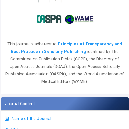
This journal is adherent to
Principles of Transparency and
Best Practice in Scholarly Publishing
identified by The
Committee on Publication Ethics (COPE), the Directory of
Open Access Journals (DOAJ), the Open Access Scholarly
Publishing Association (OASPA), and the World Association of
Medical Editors (WAME).
Journal Content
Name of the Journal