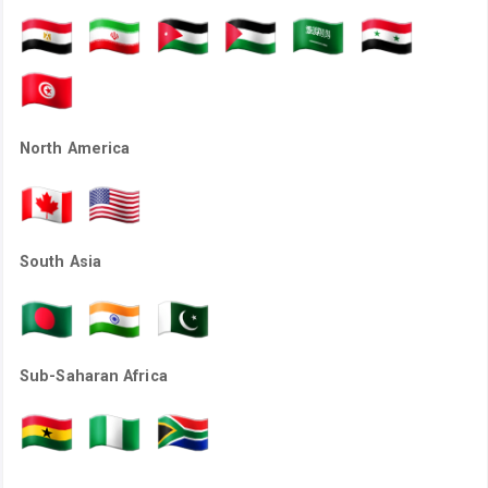
North America
South Asia
Sub-Saharan Africa