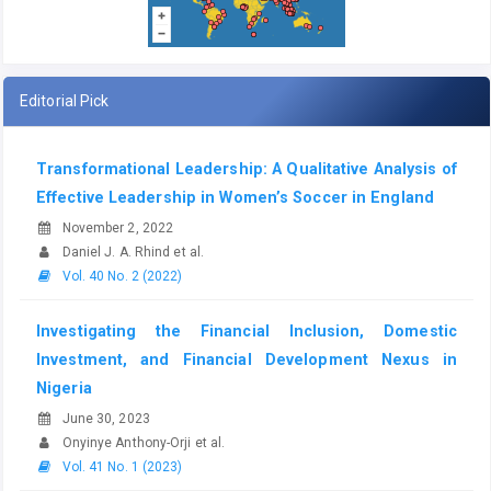
Editorial Pick
Transformational Leadership: A Qualitative Analysis of
Effective Leadership in Women’s Soccer in England
November 2, 2022
Daniel J. A. Rhind et al.
Vol. 40 No. 2 (2022)
Investigating the Financial Inclusion, Domestic
Investment, and Financial Development Nexus in
Nigeria
June 30, 2023
Onyinye Anthony-Orji et al.
Vol. 41 No. 1 (2023)