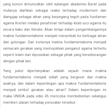
yang konon dimunculkan oleh kalangan akademisi Barat pada
mulanya diartikan sebagai reaksi terhadap modernism dan
dianggap sebagai aliran yang berpegang teguh pada fundamen
agama Kristen melalui penafsiran terhadap kitab suci agama itu
secara kaku dan literalis. Akan tetapi dalam pengembangannya
makna fundamentalisme menjadi merambah ke berbagai aliran
dan golongan. Dan ironisnya makna fundamentalisme menjadi
semacam gerakan yang memojokkan penganut agama tertentu
seperti Islam dan diposisikan sebagai pihak yang berseberangan
dengan pihak lain.
Yang patut dipertanyakan adalah sejauh mana makna
fundamentalisme menjadi istilah yang bergeser dari makna
asalnya, dan dalam kepentingan apa makna fundamentalisme
menjadi simbol gerakan atau aliran? Dalam kepentingan ini
maka UNISIA pada edisi 45 mencoba membeberkan sekaligus
memberi ulasan terhadap persoalan tersebut.