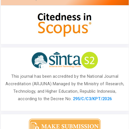
This journal has been accredited by the National
Journal
Accreditation (ARJUNA) Managed by
the Ministry of Research,
Technology, and Higher Education, Republic Indonesia,
according to the Decree No.
295/C/C3/KPT/2026