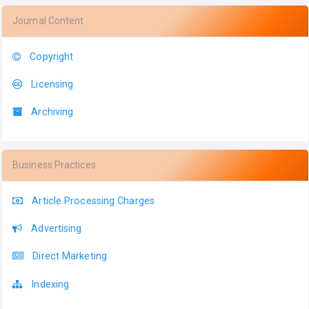
Journal Content
Copyright
Licensing
Archiving
Business Practices
Article Processing Charges
Advertising
Direct Marketing
Indexing