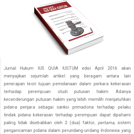
Jurnal Hukum IUS QUIA IUSTUM edisi April 2016 akan
menyajikan sejumlah artikel yang beragam antara lain
penerapan teori tujuan pemidanaan dalam perkara kekerasan
terhadap perempuan: studi putusan hakim. Adanya
kecenderungan putusan hakim yang lebih memilih menjatuhkan
pidana penjara sebagai sanksi primadona terhadap pelaku
tindak pidana kekerasan terhadap perempuan dapat dipahami
paling tidak disebabkan oleh 2 (dua) faktor,
pertama
, sistem
pengancaman pidana dalam perundang-undang Indonesia yang