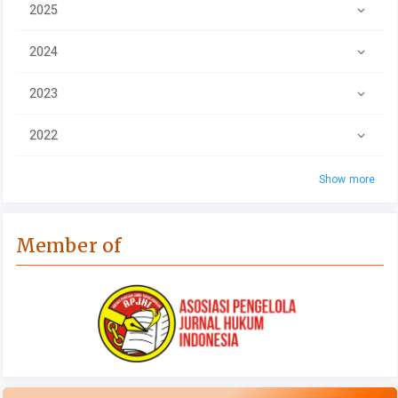
2025
2024
2023
2022
Show more
Member of