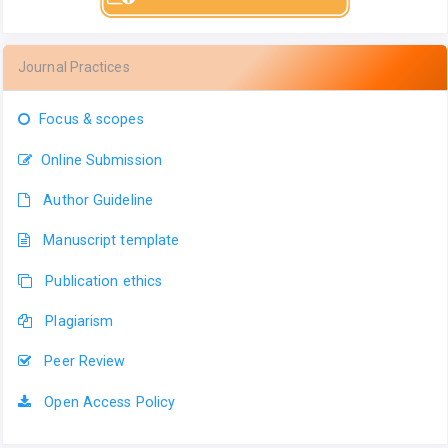
Journal Practices
Focus & scopes
Online Submission
Author Guideline
Manuscript template
Publication ethics
Plagiarism
Peer Review
Open Access Policy